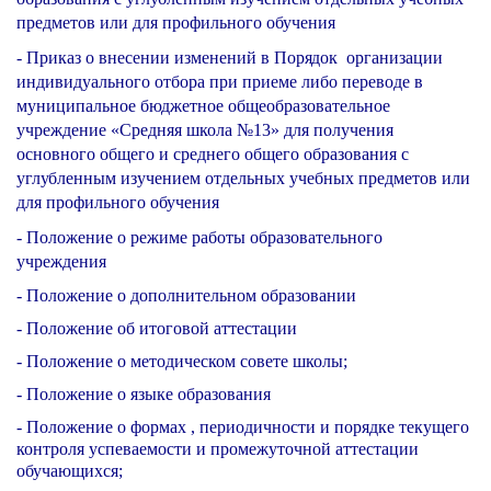
предметов или для профильного обучения
-
Приказ о внесении изменений в
Порядок
организации
индивидуального отбора при приеме либо переводе
в
муниципальное бюджетное общеобразовательное
учреждение «Средняя школа №13» для получения
основного общего и среднего общего образования с
углубленным
изучением отдельных учебных предметов или
для профильного обучения
- Положение о режиме работы образовательного
учреждения
-
Положение о дополнительном образовании
-
Положение об итоговой аттестации
- Положение о методическом совете школы;
- Положение о языке образования
- Положение о формах , периодичности и порядке текущего
контроля успеваемости и промежуточной аттестации
обучающихся;