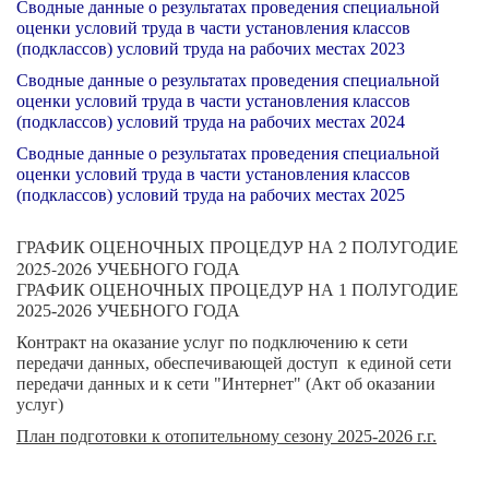
Сводные данные о результатах проведения специальной
оценки условий труда в части установления классов
(подклассов) условий труда на рабочих местах
2023
Сводные данные о результатах проведения специальной
оценки условий труда в части установления классов
(подклассов) условий труда на рабочих местах
2024
Сводные данные о результатах проведения специальной
оценки условий труда в части установления классов
(подклассов) условий труда на рабочих местах
2025
ГРАФИК ОЦЕНОЧНЫХ ПРОЦЕДУР НА 2 ПОЛУГОДИЕ
2025-2026 УЧЕБНОГО ГОДА
ГРАФИК ОЦЕНОЧНЫХ ПРОЦЕДУР НА 1 ПОЛУГОДИЕ
2025-2026 УЧЕБНОГО ГОДА
Контракт на оказание услуг по подключению к сети
передачи данных, обеспечивающей доступ к единой сети
передачи данных и к сети "Интернет"
(Акт об оказании
услуг)
План подготовки к отопительному сезону 2025-2026 г.г.