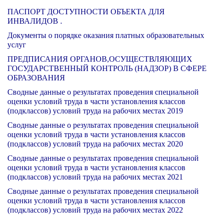
ПАСПОРТ ДОСТУПНОСТИ ОБЪЕКТА ДЛЯ
ИНВАЛИДОВ .
Документы о порядке оказания платных образовательных
услуг
ПРЕДПИСАНИЯ ОРГАНОВ,ОСУЩЕСТВЛЯЮЩИХ
ГОСУДАРСТВЕННЫЙ КОНТРОЛЬ (НАДЗОР) В СФЕРЕ
ОБРАЗОВАНИЯ
Сводные данные о результатах проведения специальной
оценки условий труда в части установления классов
(подклассов) условий труда на рабочих местах
2019
Сводные данные о результатах проведения специальной
оценки условий труда в части установления классов
(подклассов) условий труда на рабочих местах
2020
Сводные данные о результатах проведения специальной
оценки условий труда в части установления классов
(подклассов) условий труда на рабочих местах
2021
Сводные данные о результатах проведения специальной
оценки условий труда в части установления классов
(подклассов) условий труда на рабочих местах
2022