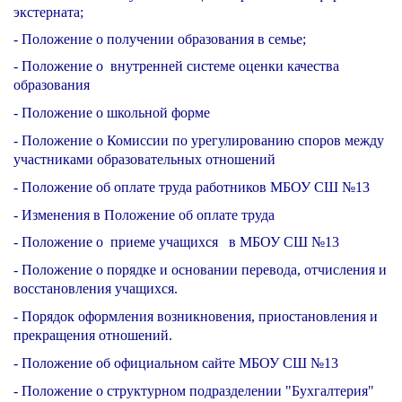
экстерната;
- Положение о получении образования в семье;
- Положение о внутренней системе оценки качества
образования
- Положение о школьной форме
- Положение о Комиссии по урегулированию споров между
участниками образовательных отношений
- Положение об оплате труда работников МБОУ СШ №13
- Изменения в Положение об оплате труда
- Положение о приеме учащихся в МБОУ СШ №13
- Положение о порядке и основании перевода, отчисления и
восстановления учащихся.
- Порядок оформления возникновения, приостановления и
прекращения отношений
.
- Положение об официальном сайте МБОУ СШ №13
- Положение о структурном подразделении "Бухгалтерия"