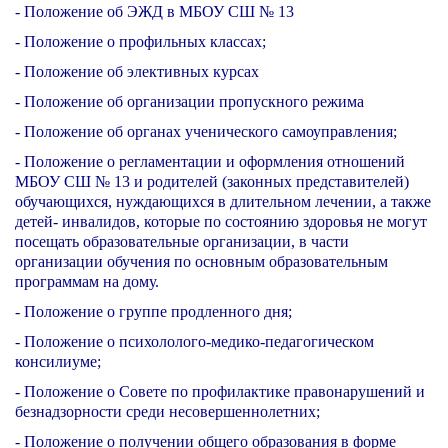
- Положение об ЭЖД в МБОУ СШ № 13
- Положение о профильных классах;
- Положение об элективных курсах
- Положение об организации пропускного режима
- Положение об органах ученического самоуправления;
- Положение
о регламентации и оформления отношений
МБОУ СШ № 13 и родителей
(законных представителей)
обучающихся, нуждающихся в длительном лечении, а также
детей- инвалидов, которые по состоянию здоровья не могут
посещать образовательные организации, в части
организации обучения по основным образовательным
программам на дому.
- Положение о группе продленного дня;
- Положение о психололого-медико-педагогическом
консилиуме;
- Положение о Совете по профилактике правонарушений и
безнадзорности среди несовершеннолетних;
- Положение о получении общего образования в форме