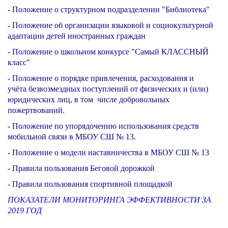
- Положение о структурном подразделении "Библиотека"
- Положение о
б организации языковой и социокультурной
адаптации детей иностранных граждан
- Положение о школьном конкурсе "Самый КЛАССНЫЙ
класс"
-
Положение о порядке привлечения, расходования и
учёта безвозмездных поступлений от физических и (или)
юридических лиц, в том числе добровольных
пожертвований.
- Положение по упорядочению использования средств
мобильной связи в МБОУ СШ № 13.
-
Положение о модели наставничества в МБОУ СШ № 13
-
Правила пользования Беговой дорожкой
- Правила пользования спортивной площадкой
ПОКАЗАТЕЛИ МОНИТОРИНГА ЭФФЕКТИВНОСТИ ЗА
2019 ГОД