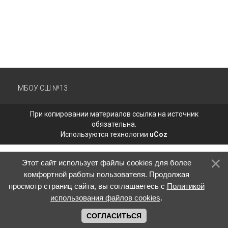
МБОУ СШ №13
При копировании материалов ссылка на источник
обязательна.
Используются технологии
uCoz
Этот сайт использует файлы cookies для более
комфортной работы пользователя. Продолжая
просмотр страниц сайта, вы соглашаетесь с
Политикой
использования файлов cookies
.
СОГЛАСИТЬСЯ