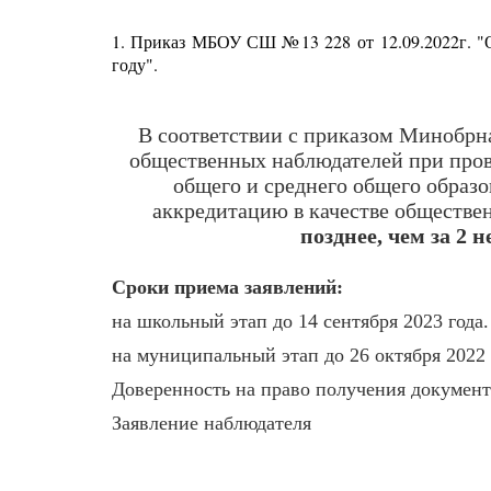
1.
Приказ МБОУ СШ №13 228 от 12.09.2022г. "О
году".
В соответствии с
приказом Минобрна
общественных наблюдателей при пров
общего и среднего общего образ
аккредитацию в качестве обществ
позднее, чем за 2 
Сроки приема заявлений:
на школьный этап до 14 сентября 2023 года.
на муниципальный этап до 26 октября 2022 
Доверенность на право получения документ
Заявление наблюдателя