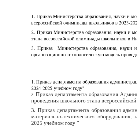
1.
Приказ Министерства образования, науки и мо
всероссийской олимпиады школьников в 2023-202
2.
Приказ Министерства образования, науки и м
этапа всероссийской олимпиады школьников в Ни
3.
Приказ Министерства образования, науки и
организационно технологическую модель провед
1.
Приказ департамента образования администрац
2024-2025 учебном году".
Приказ департамента образования Админ
2.
проведения школьного этапа всероссийской
3.
Приказ департамента образования адми
материально-технического оборудования,
2025 учебном году "