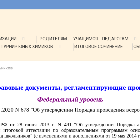
НИЗАЦИИ
РОДИТЕЛЯМ
УЧАЩИМСЯ
ПЕДАГОГАМ
ТУРНИР ЮНЫХ ХИМИКОВ
ИТОГОВОЕ СОЧИНЕНИЕ
ОБ
ьников
равовые документы, регламентирующие пр
Федеральный уровень
.2020 N 678 "Об утверждении Порядка проведения всер
 РФ от 28 июня 2013 г. N 491 "Об утверждении Порядка а
й итоговой аттестации по образовательным программам осно
школьников" (с изменениями и дополнениями от 19 мая 2014 г., 