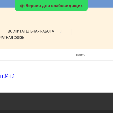
Версия для слабовидящих
ВОСПИТАТЕЛЬНАЯ РАБОТА
РАТНАЯ СВЯЗЬ
Войти
СШ №13