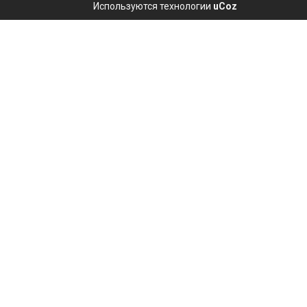
Используются технологии
uCoz